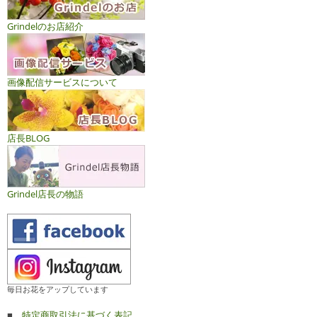
Grindelのお店紹介
画像配信サービスについて
店長BLOG
Grindel店長の物語
毎日お花をアップしています
■
特定商取引法に基づく表記