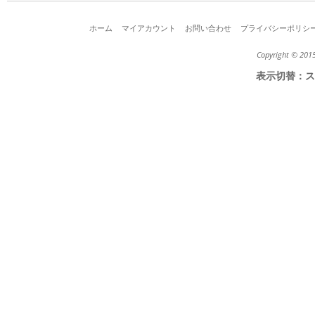
ホーム
マイアカウント
お問い合わせ
プライバシーポリシ
Copyright © 2015
表示切替：
ス