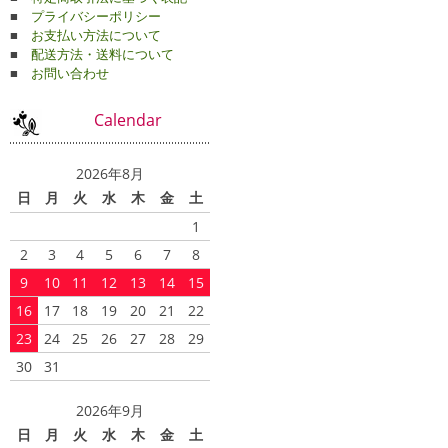
■
プライバシーポリシー
■
お支払い方法について
■
配送方法・送料について
■
お問い合わせ
Calendar
2026年8月
日
月
火
水
木
金
土
1
2
3
4
5
6
7
8
9
10
11
12
13
14
15
16
17
18
19
20
21
22
23
24
25
26
27
28
29
30
31
2026年9月
日
月
火
水
木
金
土