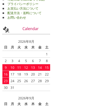
■
プライバシーポリシー
■
お支払い方法について
■
配送方法・送料について
■
お問い合わせ
Calendar
2026年8月
日
月
火
水
木
金
土
1
2
3
4
5
6
7
8
9
10
11
12
13
14
15
16
17
18
19
20
21
22
23
24
25
26
27
28
29
30
31
2026年9月
日
月
火
水
木
金
土