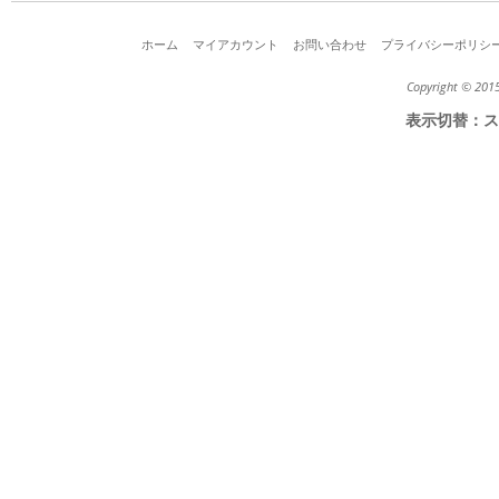
ホーム
マイアカウント
お問い合わせ
プライバシーポリシ
Copyright © 2015
表示切替：
ス