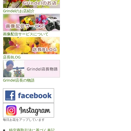
Grindelのお店紹介
画像配信サービスについて
店長BLOG
Grindel店長の物語
毎日お花をアップしています
■
特定商取引法に基づく表記