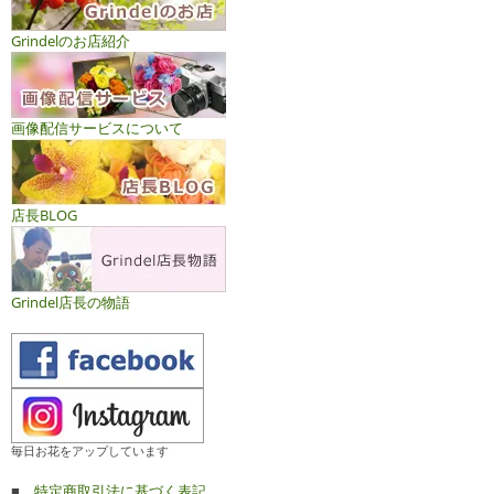
Grindelのお店紹介
画像配信サービスについて
店長BLOG
Grindel店長の物語
毎日お花をアップしています
■
特定商取引法に基づく表記