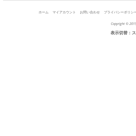
ホーム
マイアカウント
お問い合わせ
プライバシーポリシ
Copyright © 2015
表示切替：
ス