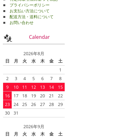
■
プライバシーポリシー
■
お支払い方法について
■
配送方法・送料について
■
お問い合わせ
Calendar
2026年8月
日
月
火
水
木
金
土
1
2
3
4
5
6
7
8
9
10
11
12
13
14
15
16
17
18
19
20
21
22
23
24
25
26
27
28
29
30
31
2026年9月
日
月
火
水
木
金
土