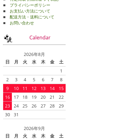
■
プライバシーポリシー
■
お支払い方法について
■
配送方法・送料について
■
お問い合わせ
Calendar
2026年8月
日
月
火
水
木
金
土
1
2
3
4
5
6
7
8
9
10
11
12
13
14
15
16
17
18
19
20
21
22
23
24
25
26
27
28
29
30
31
2026年9月
日
月
火
水
木
金
土