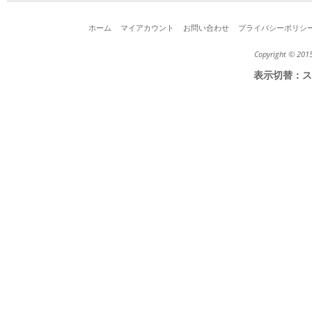
ホーム
マイアカウント
お問い合わせ
プライバシーポリシ
Copyright © 2015
表示切替：
ス