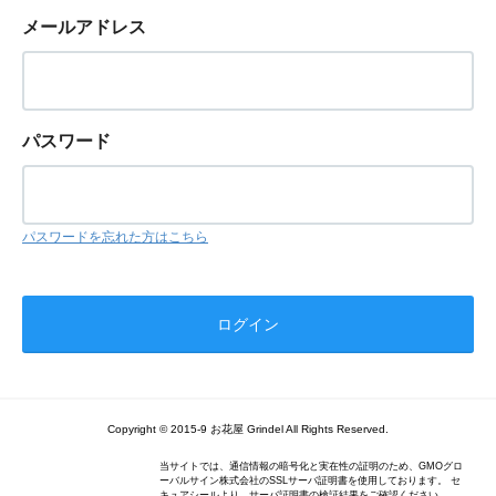
メールアドレス
パスワード
パスワードを忘れた方はこちら
Copyright © 2015-9 お花屋 Grindel All Rights Reserved.
当サイトでは、通信情報の暗号化と実在性の証明のため、GMOグロ
ーバルサイン株式会社のSSLサーバ証明書を使用しております。 セ
キュアシールより、サーバ証明書の検証結果をご確認ください。