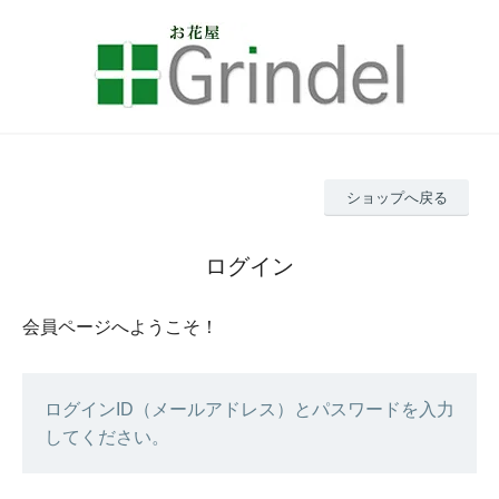
ショップへ戻る
ログイン
会員ページへようこそ！
ログインID（メールアドレス）とパスワードを入力
してください。