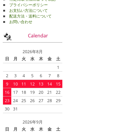
■
プライバシーポリシー
■
お支払い方法について
■
配送方法・送料について
■
お問い合わせ
Calendar
2026年8月
日
月
火
水
木
金
土
1
2
3
4
5
6
7
8
9
10
11
12
13
14
15
16
17
18
19
20
21
22
23
24
25
26
27
28
29
30
31
2026年9月
日
月
火
水
木
金
土