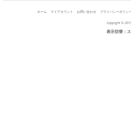
ホーム
マイアカウント
お問い合わせ
プライバシーポリシ
Copyright © 2015
表示切替：
ス