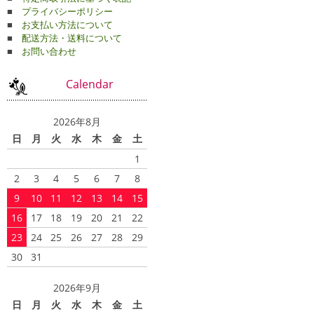
■
プライバシーポリシー
■
お支払い方法について
■
配送方法・送料について
■
お問い合わせ
Calendar
2026年8月
日
月
火
水
木
金
土
1
2
3
4
5
6
7
8
9
10
11
12
13
14
15
16
17
18
19
20
21
22
23
24
25
26
27
28
29
30
31
2026年9月
日
月
火
水
木
金
土