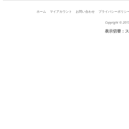
ホーム
マイアカウント
お問い合わせ
プライバシーポリシ
Copyright © 2015
表示切替：
ス