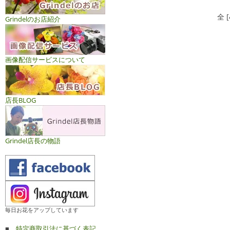
全 
Grindelのお店紹介
画像配信サービスについて
店長BLOG
Grindel店長の物語
毎日お花をアップしています
■
特定商取引法に基づく表記