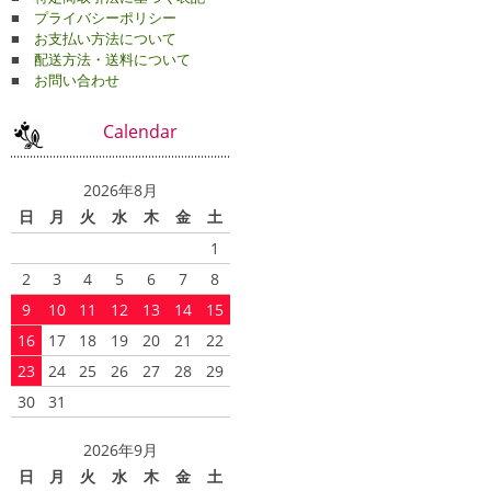
■
プライバシーポリシー
■
お支払い方法について
■
配送方法・送料について
■
お問い合わせ
Calendar
2026年8月
日
月
火
水
木
金
土
1
2
3
4
5
6
7
8
9
10
11
12
13
14
15
16
17
18
19
20
21
22
23
24
25
26
27
28
29
30
31
2026年9月
日
月
火
水
木
金
土