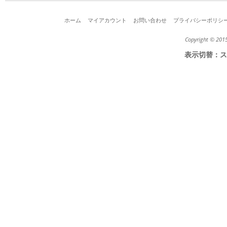
ホーム
マイアカウント
お問い合わせ
プライバシーポリシ
Copyright © 2015
表示切替：
ス