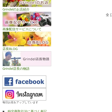
Grindelのお店紹介
全 
画像配信サービスについて
店長BLOG
Grindel店長の物語
毎日お花をアップしています
■
特定商取引法に基づく表記