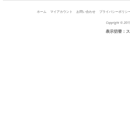
ホーム
マイアカウント
お問い合わせ
プライバシーポリシ
Copyright © 2015
表示切替：
ス