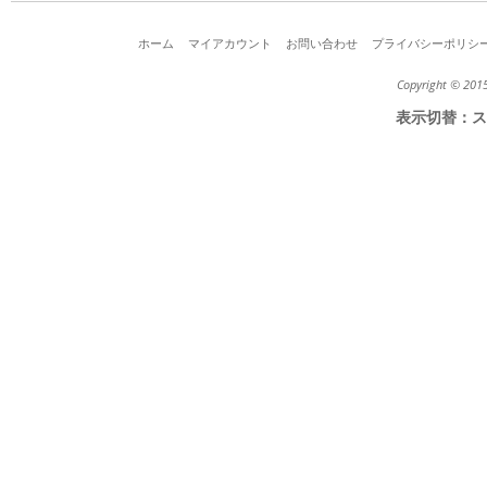
ホーム
マイアカウント
お問い合わせ
プライバシーポリシ
Copyright © 2015
表示切替：
ス