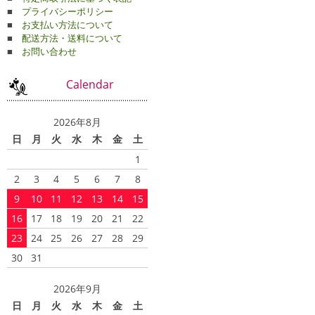
■
プライバシーポリシー
■
お支払い方法について
■
配送方法・送料について
■
お問い合わせ
Calendar
2026年8月
日
月
火
水
木
金
土
1
2
3
4
5
6
7
8
9
10
11
12
13
14
15
16
17
18
19
20
21
22
23
24
25
26
27
28
29
30
31
2026年9月
日
月
火
水
木
金
土